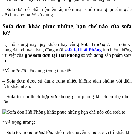
– Sofa đơn có phần nệm êm ái, mềm mại. Giúp mang lại cảm giác
dễ chịu cho người sử dụng.
Sofa đơn khắc phục những hạn chế nào của sofa
to?
Tại nội dung này quý khách hãy cùng Sofa Trường An – đơn vị
hàng đầu chuyên bán, đóng mới
sofa tại Hải Phòng
tìm hiểu những
ưu việt của
ghế sofa đơn tại Hải Phòng
so với dòng sản phẩm sofa
to:
*Về mức độ tiện dụng trong thực tế:
– Sofa đơn: được sử dụng trong nhiều không gian phòng với diện
tích khác nhau.
– Sofa to: chỉ thích hợp với không gian phòng khách có diện tích
lớn.
*Về trọng lượng:
– Sofa to: trọng lượng lớn, khó dịch chuyển sang các vị trí khác khi