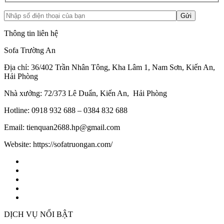
Thông tin liên hệ
Sofa Trường An
Địa chỉ: 36/402 Trần Nhân Tông, Kha Lâm 1, Nam Sơn, Kiến An,
Hải Phòng
Nhà xưởng: 72/373 Lê Duẩn, Kiến An, Hải Phòng
Hotline: 0918 932 688 – 0384 832 688
Email: tienquan2688.hp@gmail.com
Website: https://sofatruongan.com/
DỊCH VỤ NỔI BẬT