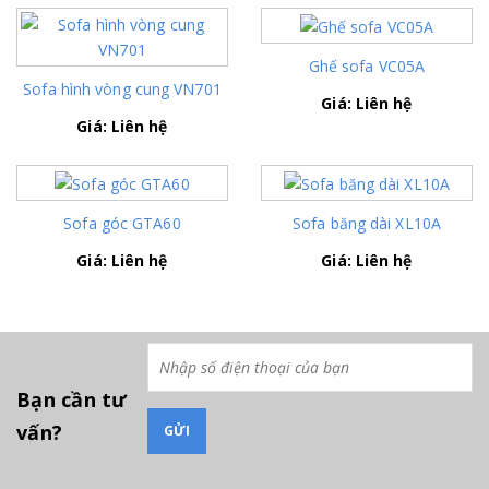
Ghế sofa VC05A
Sofa hình vòng cung VN701
Giá: Liên hệ
Giá: Liên hệ
Sofa góc GTA60
Sofa băng dài XL10A
Giá: Liên hệ
Giá: Liên hệ
Bạn cần tư
vấn?