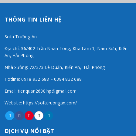
THÔNG TIN LIÊN HỆ
Sofa Trường An
Địa chỉ: 36/402 Trần Nhân Tông, Kha Lâm 1, Nam Sơn, Kiến
An, Hải Phòng
Nhà xưởng: 72/373 Lê Duẩn, Kiến An, Hải Phòng
Hotline: 0918 932 688 – 0384 832 688
Email: tienquan2688.hp@gmail.com
Website: https://sofatruongan.com/
DỊCH VỤ NỔI BẬT