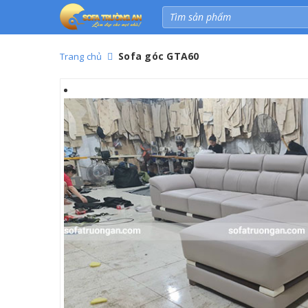
Sofa góc GTA60
Trang chủ