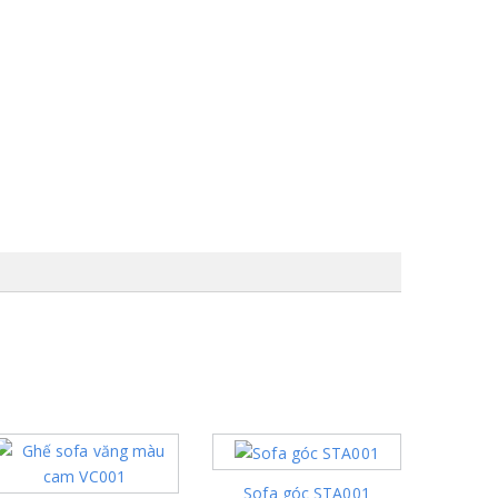
Sofa góc STA001