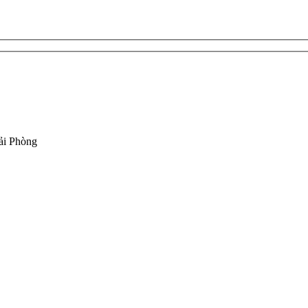
ải Phòng