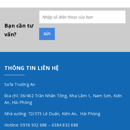
Bạn cần tư
vấn?
THÔNG TIN LIÊN HỆ
Sofa Trường An
Địa chỉ: 36/402 Trần Nhân Tông, Kha Lâm 1, Nam Sơn, Kiến
An, Hải Phòng
Nhà xưởng: 72/373 Lê Duẩn, Kiến An, Hải Phòng
Hotline: 0918 932 688 – 0384 832 688