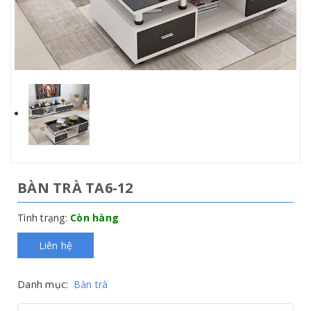
BÀN TRÀ TA6-12
Tình trạng:
Còn hàng
Liên hệ
Danh mục:
Bàn trà