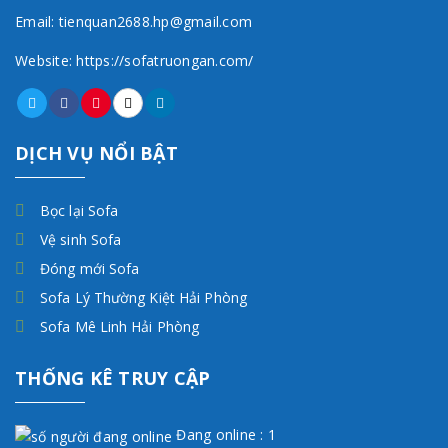
Email: tienquan2688.hp@gmail.com
Website: https://sofatruongan.com/
DỊCH VỤ NỔI BẬT
Bọc lại Sofa
Vệ sinh Sofa
Đóng mới Sofa
Sofa Lý Thường Kiệt Hải Phòng
Sofa Mê Linh Hải Phòng
THỐNG KÊ TRUY CẬP
Đang online : 1