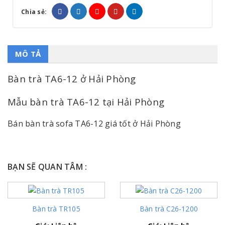
Chia sẻ:
MÔ TẢ
Bàn trà TA6-12 ở Hải Phòng
Mẫu bàn trà TA6-12 tại Hải Phòng
Bán bàn trà sofa TA6-12 giá tốt ở Hải Phòng
BẠN SẼ QUAN TÂM :
Bàn trà TR105
Bàn trà C26-1200