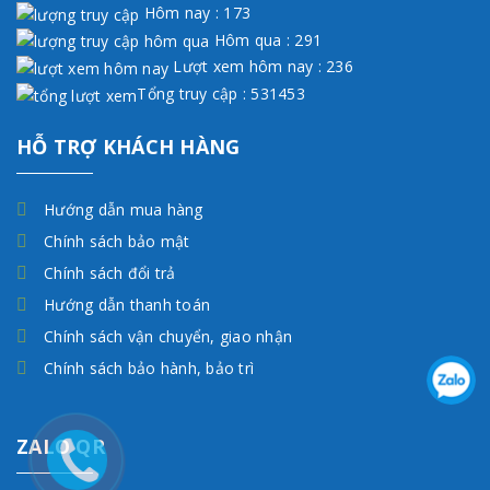
Hôm nay : 173
Hôm qua : 291
Lượt xem hôm nay : 236
Tổng truy cập : 531453
HỖ TRỢ KHÁCH HÀNG
Hướng dẫn mua hàng
Chính sách bảo mật
Chính sách đổi trả
Hướng dẫn thanh toán
Chính sách vận chuyển, giao nhận
Chính sách bảo hành, bảo trì
ZALO QR