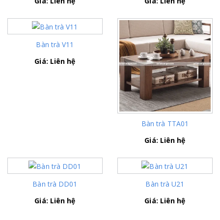
Giá: Liên hệ
Giá: Liên hệ
Bàn trà V11
Giá: Liên hệ
Bàn trà TTA01
Giá: Liên hệ
Bàn trà DD01
Bàn trà U21
Giá: Liên hệ
Giá: Liên hệ