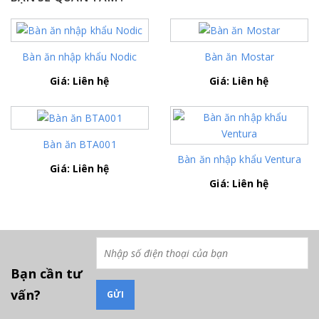
Bàn ăn nhập khẩu Nodic
Bàn ăn Mostar
Giá: Liên hệ
Giá: Liên hệ
Bàn ăn BTA001
Bàn ăn nhập khẩu Ventura
Giá: Liên hệ
Giá: Liên hệ
Bạn cần tư
vấn?