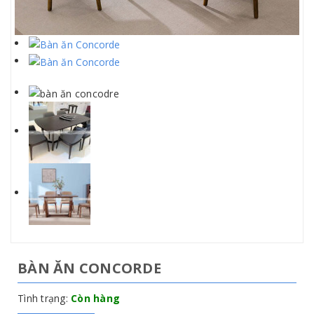
BÀN ĂN CONCORDE
Tình trạng:
Còn hàng