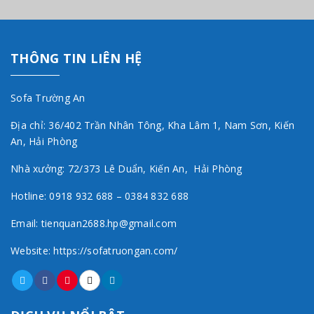
THÔNG TIN LIÊN HỆ
Sofa Trường An
Địa chỉ: 36/402 Trần Nhân Tông, Kha Lâm 1, Nam Sơn, Kiến
An, Hải Phòng
Nhà xưởng: 72/373 Lê Duẩn, Kiến An, Hải Phòng
Hotline: 0918 932 688 – 0384 832 688
Email: tienquan2688.hp@gmail.com
Website: https://sofatruongan.com/