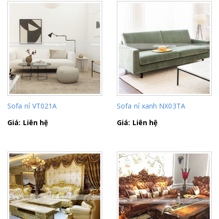
Sofa nỉ VT021A
Sofa nỉ xanh NX03TA
Giá: Liên hệ
Giá: Liên hệ