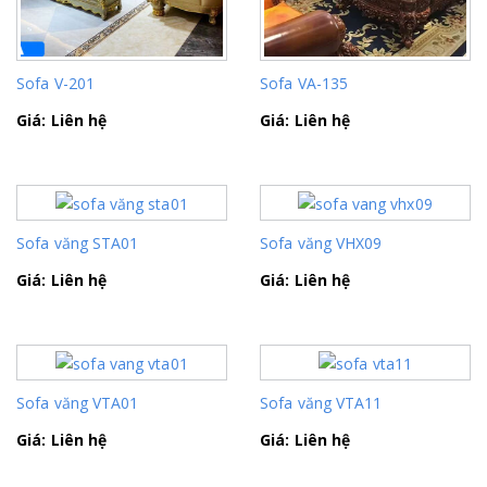
Sofa V-201
Sofa VA-135
Giá: Liên hệ
Giá: Liên hệ
Sofa văng STA01
Sofa văng VHX09
Giá: Liên hệ
Giá: Liên hệ
Sofa văng VTA01
Sofa văng VTA11
Giá: Liên hệ
Giá: Liên hệ