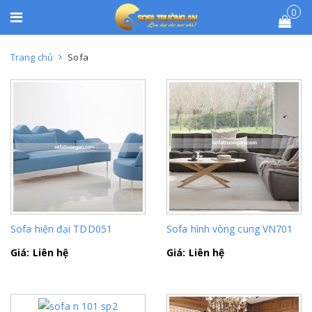
0
Trang chủ
Sofa
Sofa hiện đại TDD051
Sofa hình vòng cung VN701
Giá: Liên hệ
Giá: Liên hệ