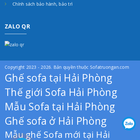
Chính sách bảo hành, bảo trì
ZALO QR
Copyright 2023 - 2026. Bản quyền thuộc Sofatruongan.com
Ghế sofa tại Hải Phòng
Thế giới Sofa Hải Phòng
Mẫu Sofa tại Hải Phòng
Ghế sofa ở Hải Phòng
Mẫu ghế Sofa mới tại Hải