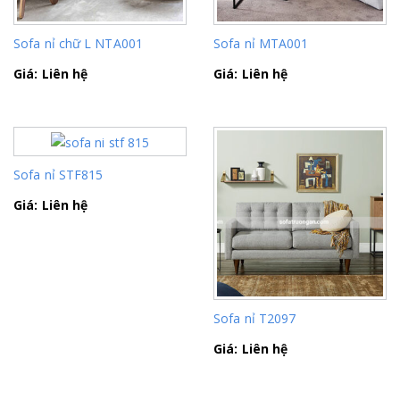
Sofa nỉ chữ L NTA001
Sofa nỉ MTA001
Giá: Liên hệ
Giá: Liên hệ
Sofa nỉ STF815
Giá: Liên hệ
Sofa nỉ T2097
Giá: Liên hệ