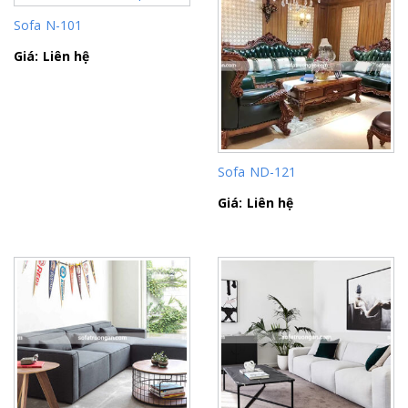
Sofa N-101
Giá: Liên hệ
Sofa ND-121
Giá: Liên hệ