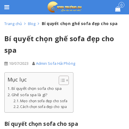
0
Bí quyết chọn ghế sofa đẹp cho spa
Trang chủ
Blog
Bí quyết chọn ghế sofa đẹp cho
spa
10/07/2023
Admin Sofa Hải Phòng
Mục lục
Bí quyết chọn sofa cho spa
Ghế sofa spa là gì?
Mẹo chọn sofa đẹp cho sofa
Cách chọn sofa đẹp cho spa
Bí quyết chọn sofa cho spa