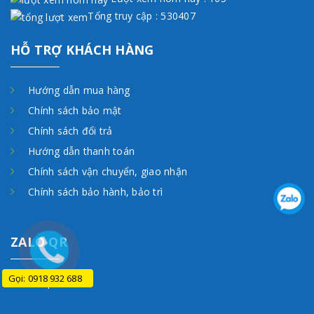
Tổng truy cập : 530407
HỖ TRỢ KHÁCH HÀNG
Hướng dẫn mua hàng
Chính sách bảo mật
Chính sách đổi trả
Hướng dẫn thanh toán
Chính sách vận chuyển, giao nhận
Chính sách bảo hành, bảo trì
ZALO QR
Gọi: 0918 932 688