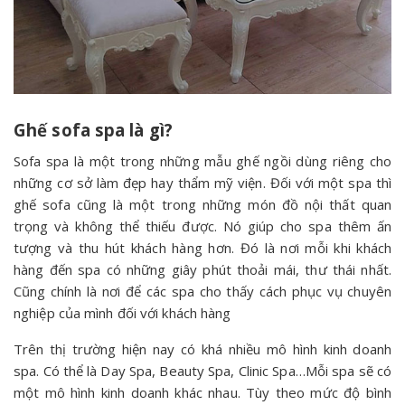
Ghế sofa spa là gì?
Sofa spa là một trong những mẫu ghế ngồi dùng riêng cho
những cơ sở làm đẹp hay thẩm mỹ viện. Đối với một spa thì
ghế sofa cũng là một trong những món đồ nội thất quan
trọng và không thể thiếu được. Nó giúp cho spa thêm ấn
tượng và thu hút khách hàng hơn. Đó là nơi mỗi khi khách
hàng đến spa có những giây phút thoải mái, thư thái nhất.
Cũng chính là nơi để các spa cho thấy cách phục vụ chuyên
nghiệp của mình đối với khách hàng
Trên thị trường hiện nay có khá nhiều mô hình kinh doanh
spa. Có thể là Day Spa, Beauty Spa, Clinic Spa…Mỗi spa sẽ có
một mô hình kinh doanh khác nhau. Tùy theo mức độ bình